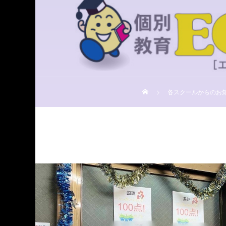
各スクールからのお