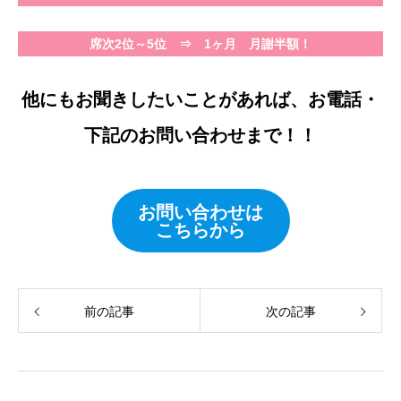
席次2位～5位 ⇒ 1ヶ月 月謝半額！
他にもお聞きしたいことがあれば、お電話・
下記のお問い合わせまで！！
お問い合わせは
こちらから
前の記事
次の記事