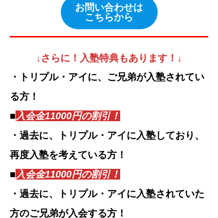
お問い合わせは
こちらから
↓
さらに！入塾特典もあります！
↓
・トリプル・アイに、ご兄弟が入塾されてい
る方！
■
入会金11000円の割引！
・過去に、トリプル・アイに入塾しており、
再度入塾を考えている方！
■
入会金11000円の割引！
・過去に、トリプル・アイに入塾されていた
方のご兄弟が入会する方！