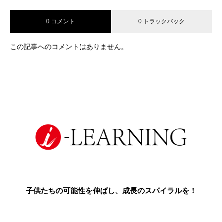
0 コメント
0 トラックバック
この記事へのコメントはありません。
子供たちの可能性を伸ばし、成長のスパイラルを！