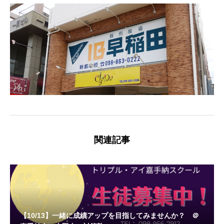
関連記事
【10/13】一緒に成績アップを目指してみませんか？ ＠