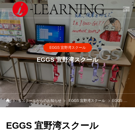
EGGS 宜野湾スクール
EGGS 宜野湾スクール
各スクールからのお知らせ
EGGS 宜野湾スクール
EGGS 宜野湾スクール
EGGS 宜野湾スクール