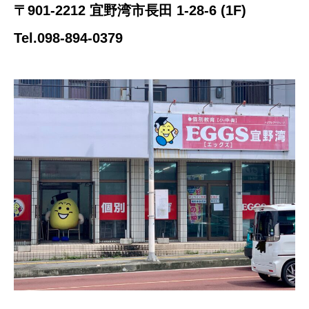
〒901-2212 宜野湾市長田 1-28-6 (1F)
Tel.098-894-0379