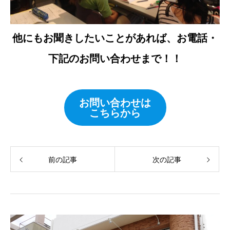
他にもお聞きしたいことがあれば、お電話・
下記のお問い合わせまで！！
お問い合わせは
こちらから
前の記事
次の記事