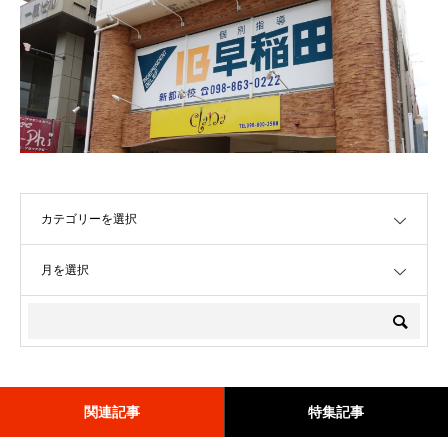
OPEN
OPEN
関連記事
特集記事