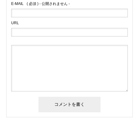
E-MAIL
( 必須 ) - 公開されません -
URL