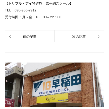
【トリプル・アイ特進館 嘉手納スクール】
TEL：098-956-7912
受付時間：月～金 16：00～22：00
前の記事
次の記事