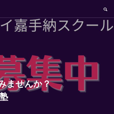
してみませんか？
塾