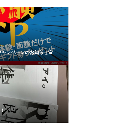
6月キャンペーンのお知らせ🌸
！！