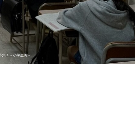
～小学生編～