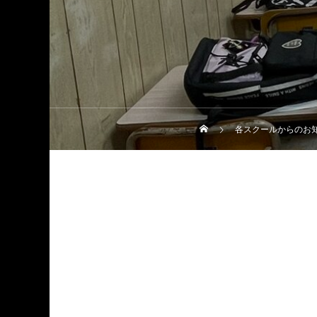
各スクールからのお