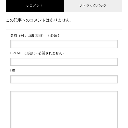
0 コメント
0 トラックバック
この記事へのコメントはありません。
名前（例：山田 太郎）
( 必須 )
E-MAIL
( 必須 ) - 公開されません -
URL