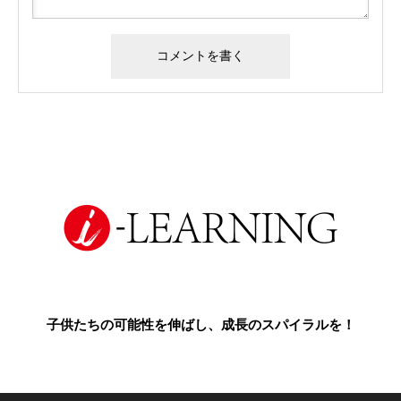
子供たちの可能性を伸ばし、成長のスパイラルを！