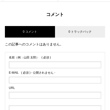
コメント
0 コメント
0 トラックバック
この記事へのコメントはありません。
名前（例：山田 太郎）
( 必須 )
E-MAIL
( 必須 ) - 公開されません -
URL