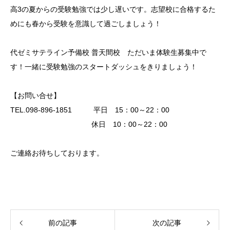
高3の夏からの受験勉強では少し遅いです。志望校に合格するた
めにも春から受験を意識して過ごしましょう！
代ゼミサテライン予備校 普天間校 ただいま体験生募集中で
す！一緒に受験勉強のスタートダッシュをきりましょう！
【お問い合せ】
TEL.098-896-1851 平日 15：00～22：00
休日 10：00～22：00
ご連絡お待ちしております。
前の記事
次の記事