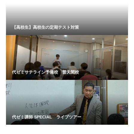
【高校生】高校生の定期テスト対策
代ゼミサテライン予備校 普天間校
代ゼミ講師 SPECIAL ライブツアー