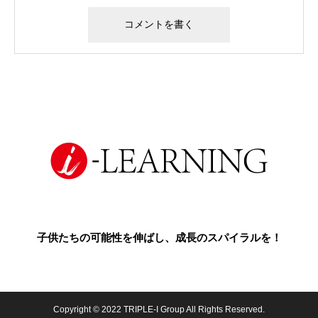
子供たちの可能性を伸ばし、成長のスパイラルを！
Copyright © 2022 TRIPLE-I Group All Rights Reserved.