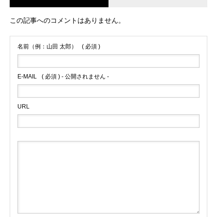
この記事へのコメントはありません。
名前（例：山田 太郎）
( 必須 )
E-MAIL
( 必須 ) - 公開されません -
URL